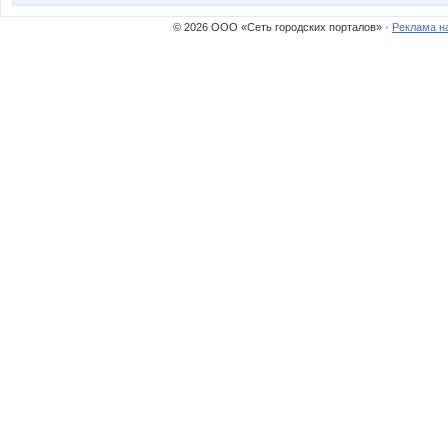
© 2026 ООО «Сеть городских порталов» ·
Реклама н